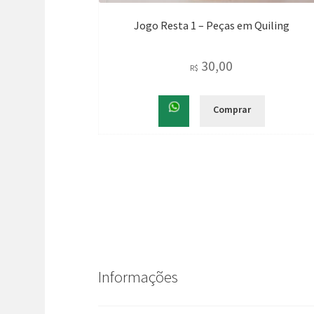
Jogo Resta 1 – Peças em Quiling
30,00
R$
Comprar
Informações