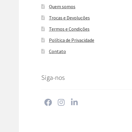
Quem somos
Trocas e Devoluções
Termos e Condições
Política de Privacidade
Contato
Siga-nos