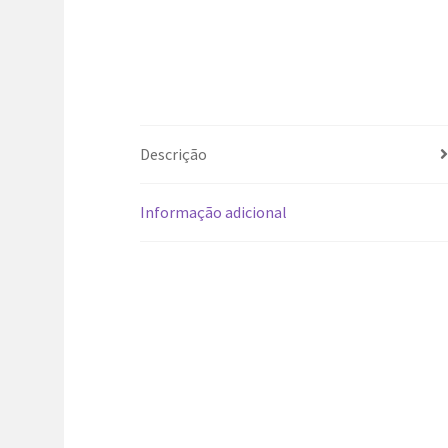
Descrição
Informação adicional