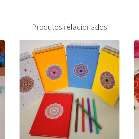
Produtos relacionados