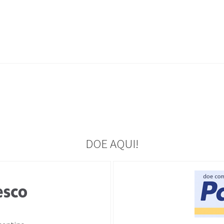
DOE AQUI!