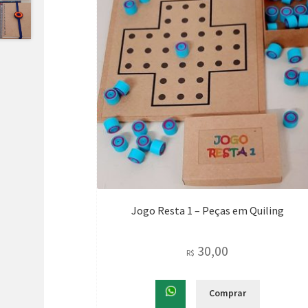
Jogo Resta 1 – Peças em Quiling
30,00
R$
Comprar