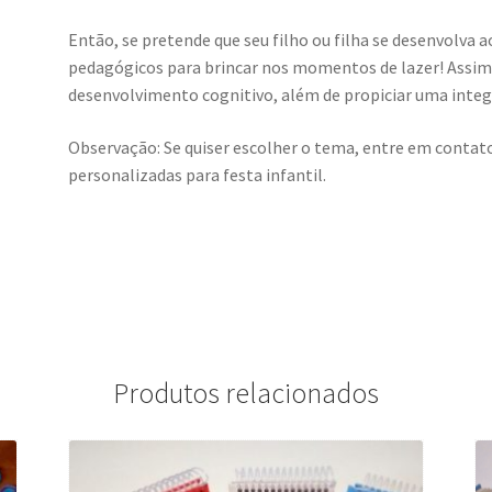
Então, se pretende que seu filho ou filha se desenvolva 
pedagógicos para brincar nos momentos de lazer! Assim 
desenvolvimento cognitivo, além de propiciar uma integr
Observação: Se quiser escolher o tema, entre em cont
personalizadas para festa infantil.
Produtos relacionados