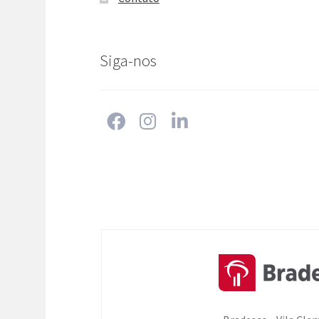
Siga-nos