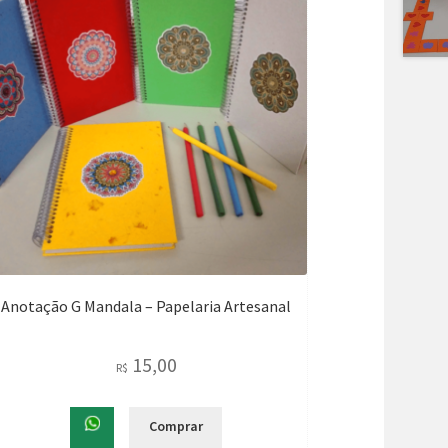
Anotação G Mandala – Papelaria Artesanal
15,00
R$
Comprar