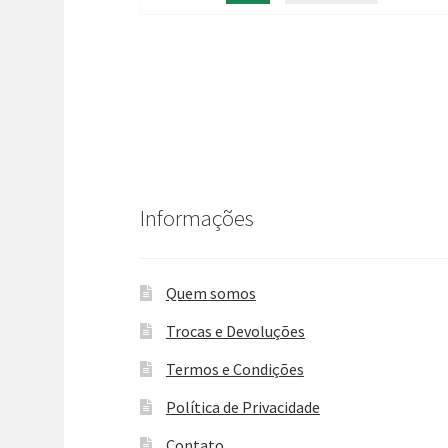
Informações
Quem somos
Trocas e Devoluções
Termos e Condições
Política de Privacidade
Contato