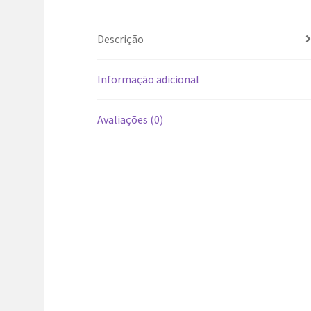
Descrição
Informação adicional
Avaliações (0)