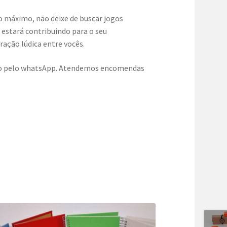
ao máximo, não deixe de buscar jogos
estará contribuindo para o seu
ação lúdica entre vocês.
ato pelo whatsApp. Atendemos encomendas