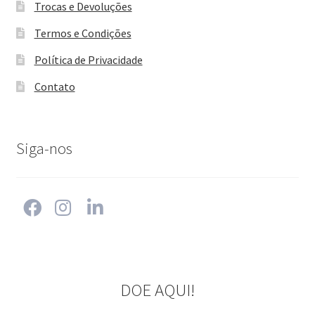
Trocas e Devoluções
Termos e Condições
Política de Privacidade
Contato
Siga-nos
DOE AQUI!