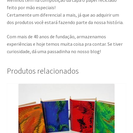
Meninos tem na composição da capa o papel reciclado
feito por mão especiais!
Certamente um diferencial a mais, já que ao adquirir um
dos produtos você estará fazendo parte da nossa história.
Com mais de 40 anos de fundação, armazenamos
experiências e hoje temos muita coisa pra contar. Se tiver
curiosidade, dá uma passadinha no nosso blog!
Produtos relacionados