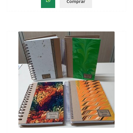
Comprar