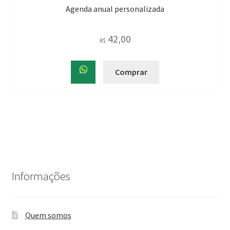
Agenda anual personalizada
42,00
R$
Comprar
Informações
Quem somos