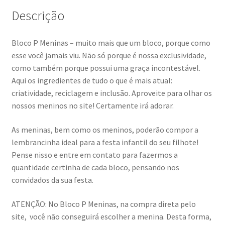
Descrição
Bloco P Meninas – muito mais que um bloco, porque como
esse você jamais viu. Não só porque é nossa exclusividade,
como também porque possui uma graça incontestável.
Aqui os ingredientes de tudo o que é mais atual:
criatividade, reciclagem e inclusão. Aproveite para olhar os
nossos meninos no site! Certamente irá adorar.
As meninas, bem como os meninos, poderão compor a
lembrancinha ideal para a festa infantil do seu filhote!
Pense nisso e entre em contato para fazermos a
quantidade certinha de cada bloco, pensando nos
convidados da sua festa.
ATENÇÃO: No Bloco P Meninas, na compra direta pelo
site, você não conseguirá escolher a menina. Desta forma,