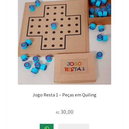
Jogo Resta 1 – Peças em Quiling
30,00
R$