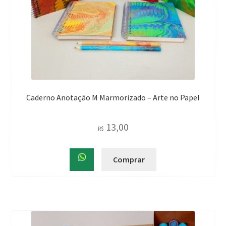
Caderno Anotação M Marmorizado – Arte no Papel
13,00
R$
Comprar