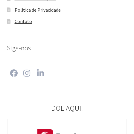
Política de Privacidade
Contato
Siga-nos
DOE AQUI!