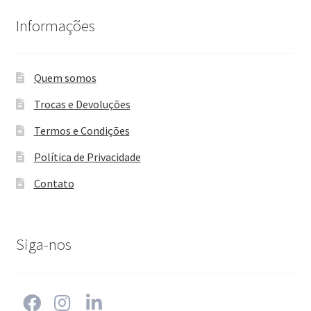
Informações
Quem somos
Trocas e Devoluções
Termos e Condições
Política de Privacidade
Contato
Siga-nos