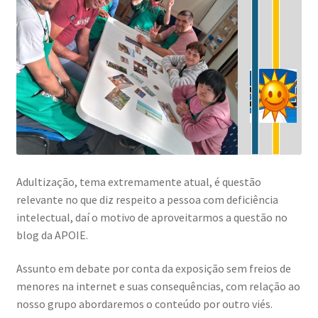
Adultização, tema extremamente atual, é questão
relevante no que diz respeito a pessoa com deficiência
intelectual, daí o motivo de aproveitarmos a questão no
blog da APOIE.
Assunto em debate por conta da exposição sem freios de
menores na internet e suas consequências, com relação ao
nosso grupo abordaremos o conteúdo por outro viés.