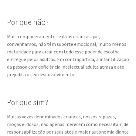
Por que não?
Muito empoderamento se dá as crianças que,
convenhamos, não têm suporte emocional, muito menos
maturidade para arcar com todo esse poder de escolha
entregue pelos adultos. Em contrapartida, a infantilização
da pessoa com deficiência intelectual adulta atrasa e até
prejudica o seu desenvolvimento.
Por que sim?
Muitas vezes denominados crianças, nossos rapazes,
moças e idosos, não apenas merecem como necessitam de
responsabilização por seus atos e maior autonomia diante