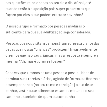
das questões relacionadas ao seu dia a dia. Afinal, até
quando terão à disposição pais super protetores que
façam por eles o que podem executar sozinhos?
O nosso grupo é formado por pessoas maduras o
suficiente para que sua adultização seja considerada.
Pessoas que nos visitam demonstram surpresa diante das
peças que nossas “crianças” produzem! Invariavelmente
dizemos que não são crianças, mas a resposta é sempre a
mesma: “Ah, mas é como se fossem” .
Cada vez que tiramos de uma pessoa a possibilidade de
dominar suas tarefas diárias, agindo de forma autônoma e
desempenhando [no seu ritmo e condição] o ato de se
banhar, vestir ou se alimentar estamos minando o seu
caminho e também de quem o acompanha.