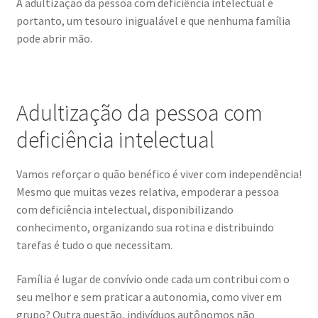
A adultização da pessoa com deficiência intelectual é
portanto, um tesouro inigualável e que nenhuma família
pode abrir mão.
Adultização da pessoa com
deficiência intelectual
Vamos reforçar o quão benéfico é viver com independência!
Mesmo que muitas vezes relativa, empoderar a pessoa
com deficiência intelectual, disponibilizando
conhecimento, organizando sua rotina e distribuindo
tarefas é tudo o que necessitam.
Família é lugar de convívio onde cada um contribui com o
seu melhor e sem praticar a autonomia, como viver em
grupo? Outra questão, indivíduos autônomos não