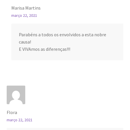
Marisa Martins
março 22, 2021
Parabéns a todos os envolvidos a esta nobre
causa!
E VIVAmos as diferenças!!!
Flora
março 22, 2021