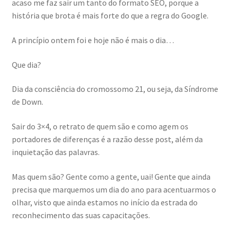
acaso me faz sair um tanto do formato SEO, porque a
história que brota é mais forte do que a regra do Google.
A princípio ontem foi e hoje não é mais o dia…
Que dia?
Dia da consciência do cromossomo 21, ou seja, da Síndrome
de Down.
Sair do 3×4, o retrato de quem são e como agem os
portadores de diferenças é a razão desse post, além da
inquietação das palavras.
Mas quem são? Gente como a gente, uai! Gente que ainda
precisa que marquemos um dia do ano para acentuarmos o
olhar, visto que ainda estamos no início da estrada do
reconhecimento das suas capacitações.