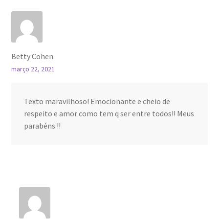
Betty Cohen
março 22, 2021
Texto maravilhoso! Emocionante e cheio de
respeito e amor como tem q ser entre todos!! Meus
parabéns !!