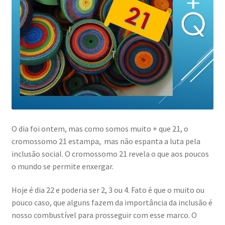
O dia foi ontem, mas como somos muito + que 21, o
cromossomo 21 estampa, mas não espanta a luta pela
inclusão social. O cromossomo 21 revela o que aos poucos
o mundo se permite enxergar.
Hoje é dia 22 e poderia ser 2, 3 ou 4. Fato é que o muito ou
pouco caso, que alguns fazem da importância da inclusão é
nosso combustível para prosseguir com esse marco. O