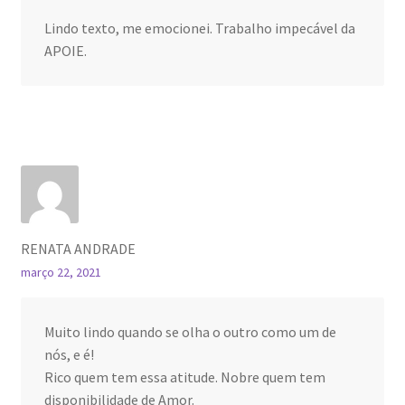
Lindo texto, me emocionei. Trabalho impecável da
APOIE.
RENATA ANDRADE
março 22, 2021
Muito lindo quando se olha o outro como um de
nós, e é!
Rico quem tem essa atitude. Nobre quem tem
disponibilidade de Amor.