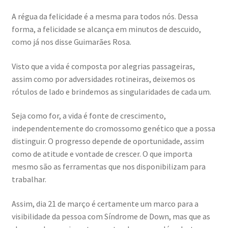
A régua da felicidade é a mesma para todos nós. Dessa
forma, a felicidade se alcança em minutos de descuido,
como já nos disse Guimarães Rosa.
Visto que a vida é composta por alegrias passageiras,
assim como por adversidades rotineiras, deixemos os
rótulos de lado e brindemos as singularidades de cada um.
Seja como for, a vida é fonte de crescimento,
independentemente do cromossomo genético que a possa
distinguir. O progresso depende de oportunidade, assim
como de atitude e vontade de crescer. O que importa
mesmo são as ferramentas que nos disponibilizam para
trabalhar.
Assim, dia 21 de março é certamente um marco para a
visibilidade da pessoa com Síndrome de Down, mas que as