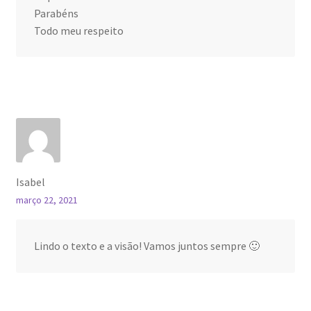
Parabéns
Todo meu respeito
Isabel
março 22, 2021
Lindo o texto e a visão! Vamos juntos sempre 🙂